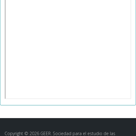
Copyright © 2026 GEER. Sociedad para el estudio de las