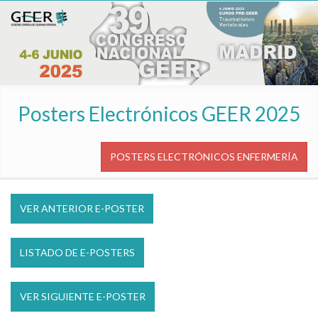
Posters Electrónicos GEER 2025
POSTERS ELECTRÓNICOS ENFERMERÍA
VER ANTERIOR E-POSTER
LISTADO DE E-POSTERS
VER SIGUIENTE E-POSTER